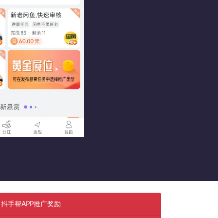
抖手帮APP推广奖励