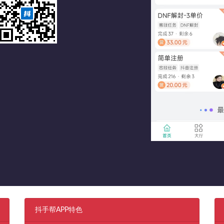
抖手帮APP特色