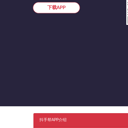
下载APP
抖手帮APP介绍